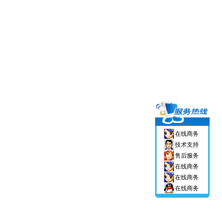
在线商务
技术支持
售后服务
在线商务
在线商务
在线商务