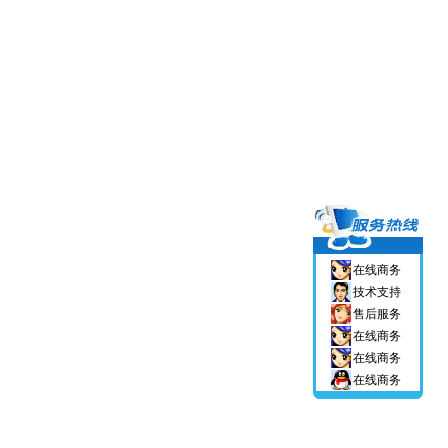
在线商务
技术支持
售后服务
在线商务
在线商务
在线商务