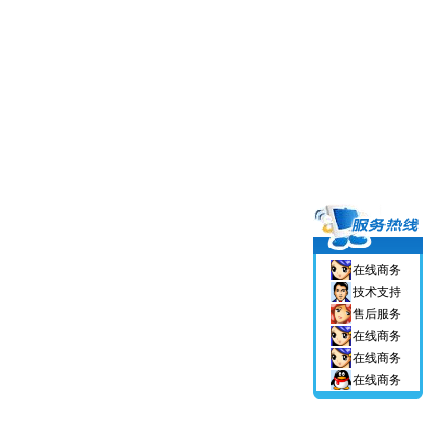
在线商务
技术支持
售后服务
在线商务
在线商务
在线商务