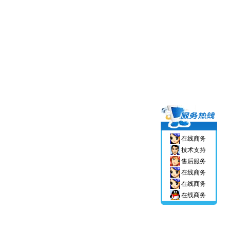
在线商务
技术支持
售后服务
在线商务
在线商务
在线商务