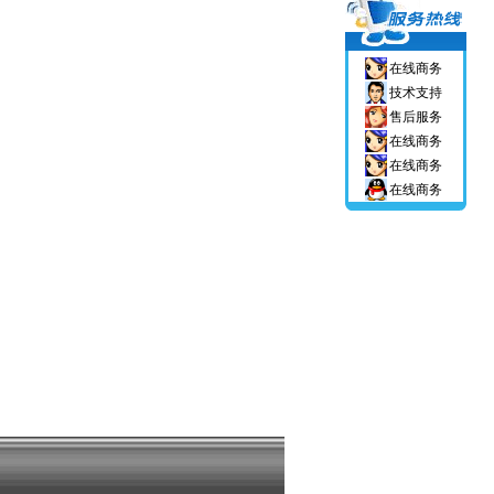
在线商务
技术支持
售后服务
在线商务
在线商务
在线商务