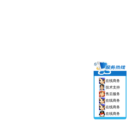
在线商务
技术支持
售后服务
在线商务
在线商务
在线商务